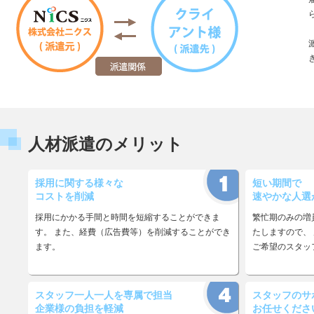
人材派遣のメリット
採用に関する様々な
短い期間で
コストを削減
速やかな人選
採用にかかる手間と時間を短縮することができま
繁忙期のみの増
す。 また、経費（広告費等）を削減することができ
たしますので、
ます。
ご希望のスタッ
スタッフ一人一人を専属で担当
スタッフのサ
企業様の負担を軽減
お任せくださ