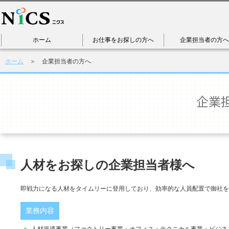
ホーム
お仕事をお探しの方へ
企業担当者の方へ
ホーム
＞ 企業担当者の方へ
人材をお探しの企業担当者様へ
即戦力になる人材をタイムリーに登用しており、効率的な人員配置で御社を
業務内容