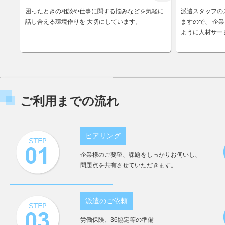
困ったときの相談や仕事に関する悩みなどを気軽に
派遣スタッフの
話し合える環境作りを 大切にしています。
ますので、 企
ように人材サー
ご利用までの流れ
ヒアリング
企業様のご要望、課題をしっかりお伺いし、
問題点を共有させていただきます。
派遣のご依頼
労働保険、36協定等の準備