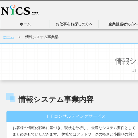
ホーム
お仕事をお探しの方へ
企業担当者の方へ
ホーム
＞ 情報システム事業部
情報システム事業内容
ＩＴコンサルティングサービス
お客様の情報化戦略に基づき、現状を分析し、 最適なシステム要件として
まとめさせていただきます。 弊社ではフットワークの軽さと小回りの利く